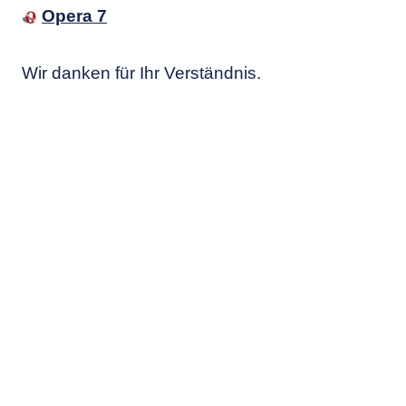
Opera 7
Wir danken für Ihr Verständnis.