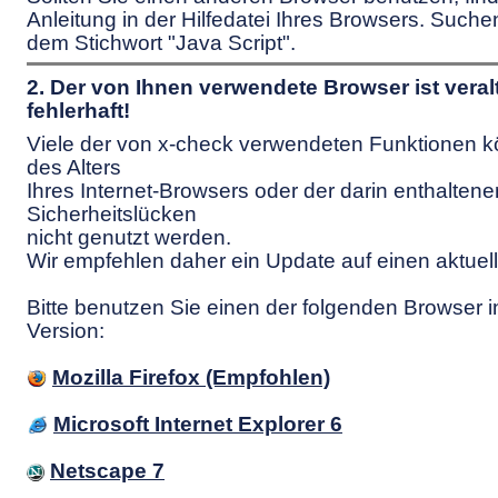
Anleitung in der Hilfedatei Ihres Browsers. Suche
dem Stichwort "Java Script".
2. Der von Ihnen verwendete Browser ist veral
fehlerhaft!
Viele der von x-check verwendeten Funktionen 
des Alters
Ihres Internet-Browsers oder der darin enthaltene
Sicherheitslücken
nicht genutzt werden.
Wir empfehlen daher ein Update auf einen aktuel
Bitte benutzen Sie einen der folgenden Browser i
Version:
Mozilla Firefox (Empfohlen)
Microsoft Internet Explorer 6
Netscape 7