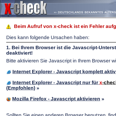
Beim Aufruf von x-check ist ein Fehler aufg
Dies kann folgende Ursachen haben:
1. Bei Ihrem Browser ist die Javascript-Unters
deaktiviert!
Bitte aktivieren Sie Javascript in Ihrem Browser wi
Internet Explorer - Javascript komplett akti
Internet Explorer - Javascript nur für
x
-chec
(Empfohlen)
»
Mozilla Firefox - Javascript aktivieren
»
Sollten Sie einen anderen Browser benutzen, fin