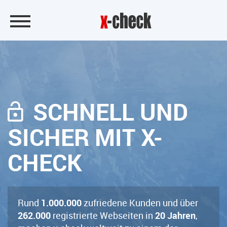
SCHNELL UND
SICHER MIT X-
CHECK
Rund
1.000.000
zufriedene Kunden und über
262.000
registrierte Webseiten in
20 Jahren
,