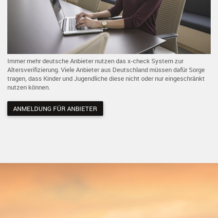
Immer mehr deutsche Anbieter nutzen das x-check System zur
Altersverifizierung. Viele Anbieter aus Deutschland müssen dafür Sorge
tragen, dass Kinder und Jugendliche diese nicht oder nur eingeschränkt
nutzen können.
ANMELDUNG FÜR ANBIETER