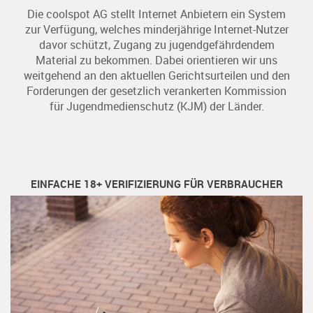
Die coolspot AG stellt Internet Anbietern ein System
zur Verfügung, welches minderjährige Internet-Nutzer
davor schützt, Zugang zu jugendgefährdendem
Material zu bekommen. Dabei orientieren wir uns
weitgehend an den aktuellen Gerichtsurteilen und den
Forderungen der gesetzlich verankerten Kommission
für Jugendmedienschutz (KJM) der Länder.
EINFACHE 18+ VERIFIZIERUNG FÜR VERBRAUCHER