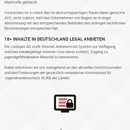
Marktreife gebracht.
Inzwischen ist x-check das im deutschsprachigen Raum meist genutzte
AVS, nicht zuletzt, weil das Unternehmen von Beginn an in enger
Abstimmung mit den entsprechenden Behörden den strengen rechtlichen
Bestimmungen entsprochen hat.
18+ INHALTE IN DEUTSCHLAND LEGAL ANBIETEN
Die coolspot AG stellt Internet Anbietern ein System zur Verfügung,
welches minderjährige Internet-User davor schützt, Zugang zu
jugendgefährdendem Material zu bekommen.
Dabei orientieren wir uns weitgehend an den aktuellen Gerichtsurteilen
und den Forderungen der gesetzlich verankerten Kommission für
Jugendmedienschutz (KJM) der Länder.