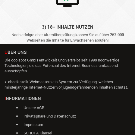
3) 18+ INHALTE NUTZEN
Nach erfolgreicher Altersüberprüfung können Sie auf über
262.000
Webseiten die Inhalte für Erwachsenen abrufen!
ÜBER UNS
Die coolspot GmbH entwickelt und vertreibt seit 1999 hochwertige
Technologien, die das Potenzial des Internet Business umfassend
ausschöpfen.
x-check
stellt Webmastern ein System zur Verfügung, welches
minderjährige Internet-Nutzer vor jugendgefährdenden Inhalten schützt.
INFORMATIONEN
Unsere AGB
Privatsphäre und Datenschutz
Impressum
SCHUFA Klausel