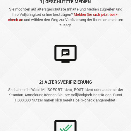
1) GESCHÜTZTE MEDIEN
Sie möchten auf altersgeschützte Inhalte und Medien zugreifen und
Ihre Volljährigkeit online bestätigen?
Melden Sie sich jetzt bei x-
check an
und wählen den Weg zur Verifizierung der Ihnen am meisten
zusagt.
2) ALTERSVERIFIZIERUNG
Sie haben die Wahl! Mit SOFORT Ident, POST Ident oder auch mit der
Standart Anmeldung können Sie Ihre Volljährigkeit bestätigen. Rund
1.000.000 Nutzer haben sich bereits bei x-check angemeldet!