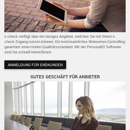
x-check verfügt über ein riesiges Angebot, welches Sie mit Ihrem x-
check Zugang nutzen können. Ein kontinuierliches Webseiten-Controlling
garantiert einen hohen Qualitätsstandard. Mit der PersonalID Software
sind Sie schnell intentifiziert.
ANMELDUNG FÜR ENDKUNDEN
GUTES GESCHÄFT FÜR ANBIETER