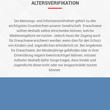
ALTERSVERIFIKATION
Die Meinungs- und Informationsfreiheit gehört zu den
wichtigsten Grundrechten unserer Gesellschaft. Erwachsene
sollten deshalb selbst entscheiden können, welche
Medienangebote sie nutzen. Jedoch muss der Zugang auch
für Erwachsene erschwert werden, wenn dies für den Schutz
von Kindern und Jugendlichen erforderlich ist. Bei Angeboten
für Erwachsene, die Minderjährige gefährden oder in ihrer
Entwicklung negativ beeinträchtigen können, müssen
Anbieter deshalb dafür Sorge tragen, dass Kinder und
Jugendliche diese nicht oder nur eingeschränkt nutzen
können.