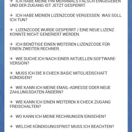
ICH HABE MEINE PIN MEHRMALS FALSCH EINGEGEBEN
UND DER ZUGANG IST JETZT GESPERRT.
ICH HABE MEINEN LIZENZCODE VERGESSEN. WAS SOLL
ICH TUN?
LIZENZCODE WURDE GESPERRT / EINE NEUE LIZENZ
KONNTE NICHT GENERIERT WERDEN.
ICH BENÖTIGE EINEN WEITEREN LIZENZCODE FÜR
EINEN ZWEITEN RECHNER.
WIE SUCHE ICH NACH EINER AKTUELLEN SOFTWARE-
VERSION?
MUSS ICH DIE X-CHECK BASIC MITGLIEDSCHAFT
KÜNDIGEN?
WIE KANN ICH MEINE EMAIL-ADRESSE ODER NEUE
ZAHLUNGSDATEN ÄNDERN?
WIE KANN ICH EINEN WEITEREN X-CHECK ZUGANG
FREISCHALTEN?
WO KANN ICH MEINE RECHNUNGEN EINSEHEN?
WELCHE KÜNDIGUNGSFRIST MUSS ICH BEACHTEN?