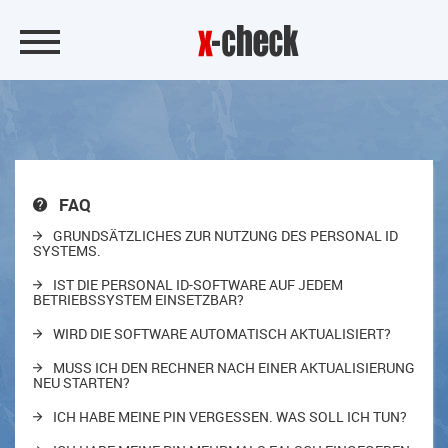
FAQ
GRUNDSÄTZLICHES ZUR NUTZUNG DES PERSONAL ID
SYSTEMS.
IST DIE PERSONAL ID-SOFTWARE AUF JEDEM
BETRIEBSSYSTEM EINSETZBAR?
WIRD DIE SOFTWARE AUTOMATISCH AKTUALISIERT?
MUSS ICH DEN RECHNER NACH EINER AKTUALISIERUNG
NEU STARTEN?
ICH HABE MEINE PIN VERGESSEN. WAS SOLL ICH TUN?