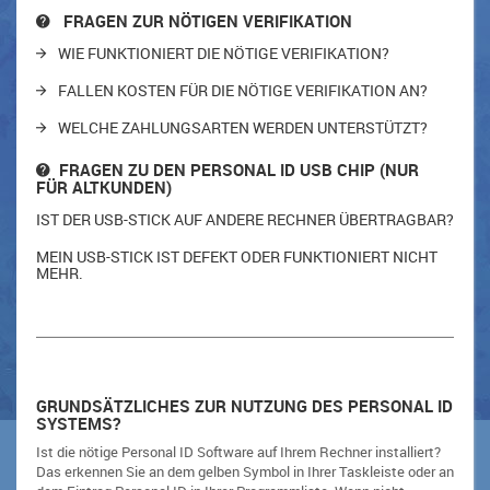
FRAGEN ZUR NÖTIGEN VERIFIKATION
WIE FUNKTIONIERT DIE NÖTIGE VERIFIKATION?
FALLEN KOSTEN FÜR DIE NÖTIGE VERIFIKATION AN?
WELCHE ZAHLUNGSARTEN WERDEN UNTERSTÜTZT?
FRAGEN ZU DEN PERSONAL ID USB CHIP (NUR
FÜR ALTKUNDEN)
IST DER USB-STICK AUF ANDERE RECHNER ÜBERTRAGBAR?
MEIN USB-STICK IST DEFEKT ODER FUNKTIONIERT NICHT
MEHR.
GRUNDSÄTZLICHES ZUR NUTZUNG DES PERSONAL ID
SYSTEMS?
Ist die nötige Personal ID Software auf Ihrem Rechner installiert?
Das erkennen Sie an dem gelben Symbol in Ihrer Taskleiste oder an