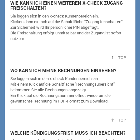
WIE KANN ICH EINEN WEITEREN X-CHECK ZUGANG
FREISCHALTEN?
Sie loggen sich in den x-check Kundenbereich ein.
Klicken dann einfach auf die Schaltfläche "Zugang freischalten".
Zur Sicherheit wird Ihr persönlicher PIN abgefragt.
Die Freischaltung erfolgt unmittelbar und der Zugang ist sofort
nutzbar.
TOP
WO KANN ICH MEINE RECHNUNGEN EINSEHEN?
Sie loggen sich in den x-check Kundenbereich ein.
Mit einem Klick auf die Schaltfläche "Rechnungsübersicht"
bekommen Sie alle Rechnungen angezeigt.
Ein Klick auf die Rechnungsnummer öffnet wiederum die
gewünschte Rechnung im PDF-Format zum Download.
TOP
WELCHE KÜNDIGUNGSFRIST MUSS ICH BEACHTEN?