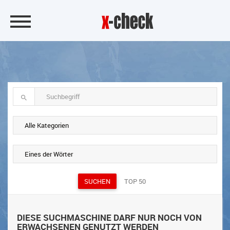
SUCHEN
TOP 50
DIESE SUCHMASCHINE DARF NUR NOCH VON
ERWACHSENEN GENUTZT WERDEN