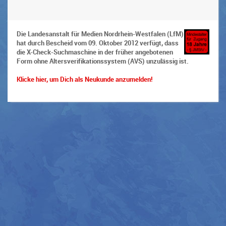
Die Landesanstalt für Medien Nordrhein-Westfalen (LfM)
hat durch Bescheid vom 09. Oktober 2012 verfügt, dass
die X-Check-Suchmaschine in der früher angebotenen
Form ohne Altersverifikationssystem (AVS) unzulässig ist.
Klicke hier, um Dich als Neukunde anzumelden!